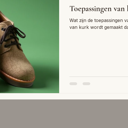
Toepassingen van
Wat zijn de toepassingen v
van kurk wordt gemaakt da