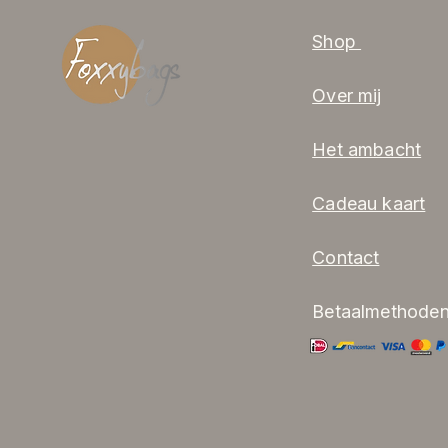
Shop
Over mij
Het ambacht
Cadeau kaart
Contact
Betaalmethode