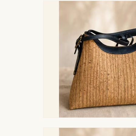
Duurzaamheid en cadeau