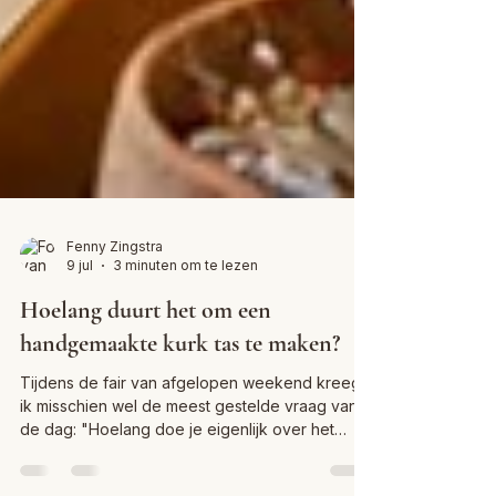
Fenny Zingstra
9 jul
3 minuten om te lezen
Hoelang duurt het om een
handgemaakte kurk tas te maken?
Tijdens de fair van afgelopen weekend kreeg
ik misschien wel de meest gestelde vraag van
de dag: "Hoelang doe je eigenlijk over het