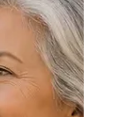
charme van duurzame