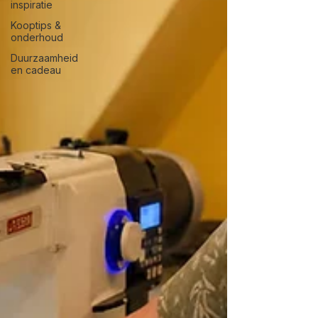
inspiratie
Kooptips &
onderhoud
Duurzaamheid
en cadeau