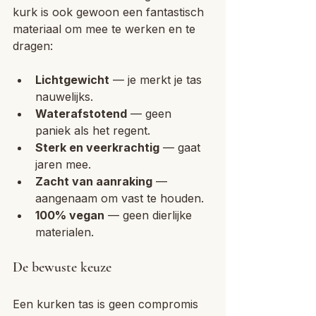
kurk is ook gewoon een fantastisch 
materiaal om mee te werken en te 
dragen:
Lichtgewicht
 — je merkt je tas 
nauwelijks.
Waterafstotend
 — geen 
paniek als het regent.
Sterk en veerkrachtig
 — gaat 
jaren mee.
Zacht van aanraking
 — 
aangenaam om vast te houden.
100% vegan
 — geen dierlijke 
materialen.
De bewuste keuze
Een kurken tas is geen compromis 