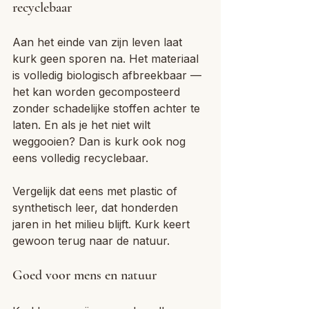
recyclebaar
Aan het einde van zijn leven laat 
kurk geen sporen na. Het materiaal 
is volledig biologisch afbreekbaar — 
het kan worden gecomposteerd 
zonder schadelijke stoffen achter te 
laten. En als je het niet wilt 
weggooien? Dan is kurk ook nog 
eens volledig recyclebaar.
Vergelijk dat eens met plastic of 
synthetisch leer, dat honderden 
jaren in het milieu blijft. Kurk keert 
gewoon terug naar de natuur.
Goed voor mens en natuur