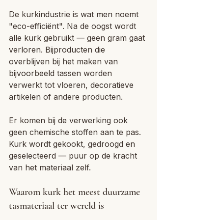
De kurkindustrie is wat men noemt 
"eco-efficiënt". Na de oogst wordt 
alle kurk gebruikt — geen gram gaat 
verloren. Bijproducten die 
overblijven bij het maken van 
bijvoorbeeld tassen worden 
verwerkt tot vloeren, decoratieve 
artikelen of andere producten. 
Er komen bij de verwerking ook 
geen chemische stoffen aan te pas. 
Kurk wordt gekookt, gedroogd en 
geselecteerd — puur op de kracht 
van het materiaal zelf.
Waarom kurk het meest duurzame 
tasmateriaal ter wereld is