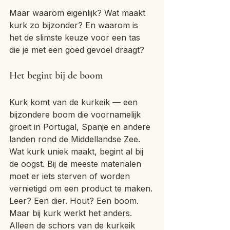
Maar waarom eigenlijk? Wat maakt 
kurk zo bijzonder? En waarom is 
het de slimste keuze voor een tas 
die je met een goed gevoel draagt? 
Het begint bij de boom
Kurk komt van de kurkeik — een 
bijzondere boom die voornamelijk 
groeit in Portugal, Spanje en andere 
landen rond de Middellandse Zee. 
Wat kurk uniek maakt, begint al bij 
de oogst. Bij de meeste materialen 
moet er iets sterven of worden 
vernietigd om een product te maken. 
Leer? Een dier. Hout? Een boom. 
Maar bij kurk werkt het anders. 
Alleen de schors van de kurkeik 