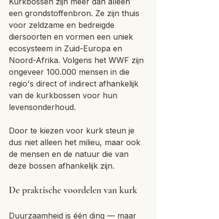
Kurkbossen zijn meer dan alleen 
een grondstoffenbron. Ze zijn thuis 
voor zeldzame en bedreigde 
diersoorten en vormen een uniek 
ecosysteem in Zuid-Europa en 
Noord-Afrika. Volgens het WWF zijn 
ongeveer 100.000 mensen in die 
regio's direct of indirect afhankelijk 
van de kurkbossen voor hun 
levensonderhoud.
Door te kiezen voor kurk steun je 
dus niet alleen het milieu, maar ook 
de mensen en de natuur die van 
deze bossen afhankelijk zijn.
De praktische voordelen van kurk
Duurzaamheid is één ding — maar 