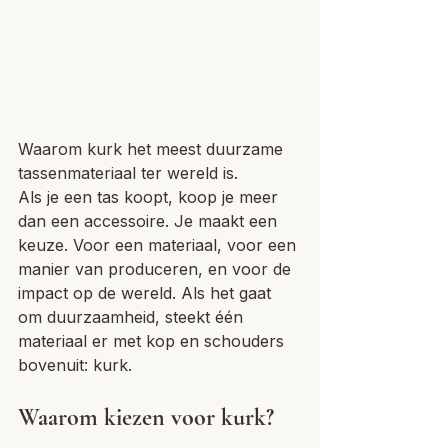
Waarom kurk het meest duurzame 
tassenmateriaal ter wereld is. 
Als je een tas koopt, koop je meer 
dan een accessoire. Je maakt een 
keuze. Voor een materiaal, voor een 
manier van produceren, en voor de 
impact op de wereld. Als het gaat 
om duurzaamheid, steekt één 
materiaal er met kop en schouders 
bovenuit: kurk.
Waarom kiezen voor kurk?