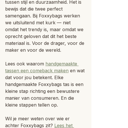
tussen stijl en duurzaamheid. Het is 
bewijs dat die twee perfect 
samengaan. Bij Foxxybags werken 
we uitsluitend met kurk — niet 
omdat het trendy is, maar omdat we 
oprecht geloven dat dit het beste 
materiaal is. Voor de drager, voor de 
maker en voor de wereld. 
Lees ook waarom 
handgemaakte 
tassen een comeback maken
 en wat 
dat voor jou betekent. Elke 
handgemaakte Foxxybags tas is een 
kleine stap richting een bewustere 
manier van consumeren. En die 
kleine stappen tellen op.
Wil je meer weten over wie er 
achter Foxxybags zit? 
Lees het 