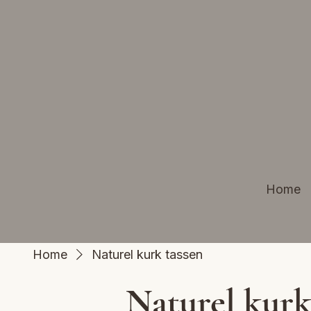
Home
Home
Naturel kurk tassen
Naturel kurk