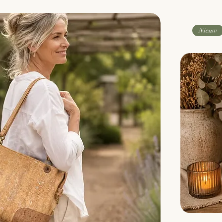
Nieuw