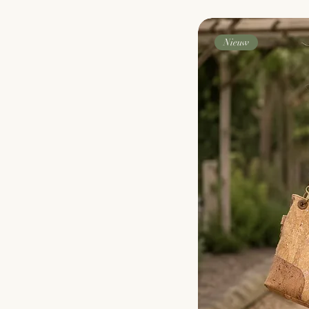
Nieuw