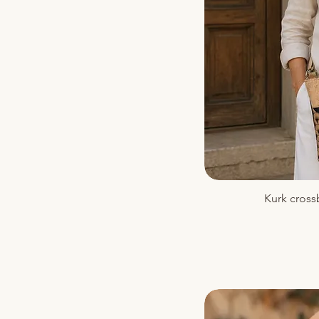
Kurk cross